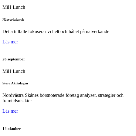
MiH Lunch
Nätverkslunch
Detta tillfälle fokuserar vi helt och hållet på nätverkande
Läs mer
26 september
MiH Lunch
Stora Aktiedagen
Nordvästra Skånes börsnoterade företag analyser, strategier och
framtidsutsikter
Läs mer
14 oktober