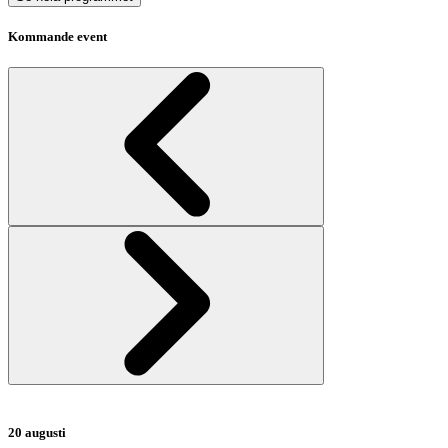
Kommande event
20 augusti