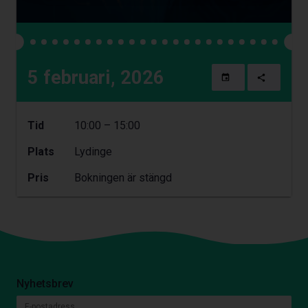
5 februari, 2026
Tid
10:00 – 15:00
Plats
Lydinge
Pris
Bokningen är stängd
Nyhetsbrev