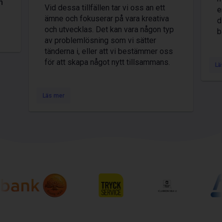
n
Vid dessa tillfällen tar vi oss an ett
e
ämne och fokuserar på vara kreativa
d
och utvecklas. Det kan vara någon typ
b
av problemlösning som vi sätter
tänderna i, eller att vi bestämmer oss
för att skapa något nytt tillsammans.
Lä
Läs mer