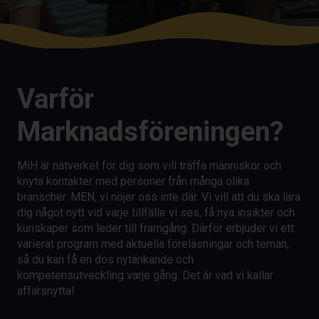
Varför
Marknadsföreningen?
MiH är nätverket för dig som vill träffa människor och
knyta kontakter med personer från många olika
branscher. MEN, vi nöjer oss inte där. Vi vill att du ska lära
dig något nytt vid varje tillfälle vi ses, få nya insikter och
kunskaper som leder till framgång. Därför erbjuder vi ett
varierat program med aktuella föreläsningar och teman,
så du kan få en dos nytänkande och
kompetensutveckling varje gång. Det är vad vi kallar
affärsnytta!