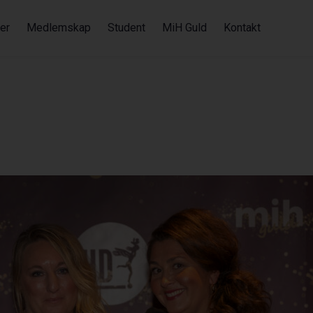
er
Medlemskap
Student
MiH Guld
Kontakt