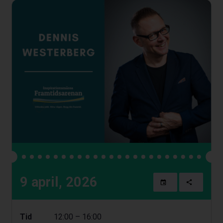
9 april, 2026
Tid
12:00 – 16:00