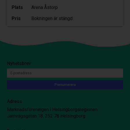
Plats
Arena Åstorp
Pris
Bokningen är stängd
Nyhetsbrev
Adress
Marknadsföreningen i Helsingborgsregionen
Järnvägsgatan 18, 252 78 Helsingborg